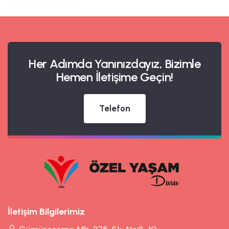
Her Adımda Yanınızdayız, Bizimle
Hemen İletişime Geçin!
Telefon
İletişim Bilgilerimiz