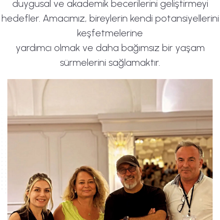
duygusal ve akademik becerilerini geliştirmeyi
hedefler. Amacımız, bireylerin kendi potansiyellerini
keşfetmelerine
yardımcı olmak ve daha bağımsız bir yaşam
sürmelerini sağlamaktır.