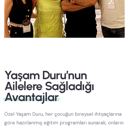
Yaşam Duru’nun
Ailelere Sağladığı
Avantajlar
Özel Yaşam Duru, her çocuğun bireysel ihtiyaçlarına
göre hazırlanmış eğitim programları sunarak, onların