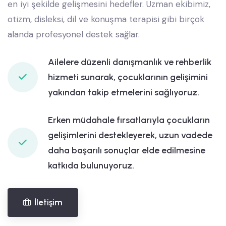
en iyi şekilde gelişmesini hedefler. Uzman ekibimiz,
otizm, disleksi, dil ve konuşma terapisi gibi birçok
alanda profesyonel destek sağlar.
Ailelere düzenli danışmanlık ve rehberlik
hizmeti sunarak, çocuklarının gelişimini
yakından takip etmelerini sağlıyoruz.
Erken müdahale fırsatlarıyla çocukların
gelişimlerini destekleyerek, uzun vadede
daha başarılı sonuçlar elde edilmesine
katkıda bulunuyoruz.
İletişim